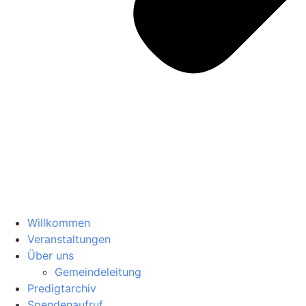
Willkommen
Veranstaltungen
Über uns
Gemeindeleitung
Predigtarchiv
Spendenaufruf