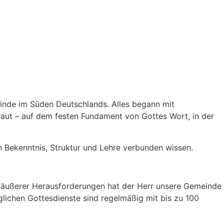
inde im Süden Deutschlands. Alles begann mit
baut – auf dem festen Fundament von Gottes Wort, in der
n Bekenntnis, Struktur und Lehre verbunden wissen.
d äußerer Herausforderungen hat der Herr unsere Gemeinde
glichen Gottesdienste sind regelmäßig mit bis zu 100