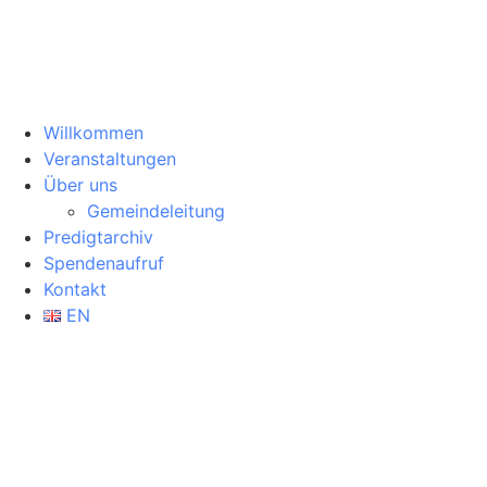
Willkommen
Veranstaltungen
Über uns
Gemeindeleitung
Predigtarchiv
Spendenaufruf
Kontakt
EN