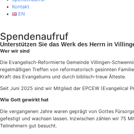
Kontakt
EN
Spendenaufruf
Unterstützen Sie das Werk des Herrn in Villi
Wer wir sind
Die Evangelisch-Reformierte Gemeinde Villingen-Schwenni
regelmäßigen Treffen von reformatorisch gesinnten Familie
Kraft des Evangeliums und durch biblisch-treue Älteste.
Seit Juni 2025 sind wir Mitglied der EPCEW (Evangelical Pr
Wie Gott gewirkt hat
Die vergangenen Jahre waren geprägt von Gottes Fürsorge
gefestigt und wachsen lassen. Inzwischen zählen wir 75 Mit
Teilnehmern gut besucht.