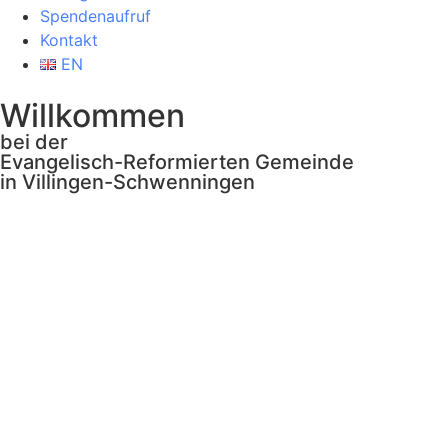
Spendenaufruf
Kontakt
EN
Willkommen
bei der
Evangelisch-Reformierten Gemeinde
in Villingen-Schwenningen