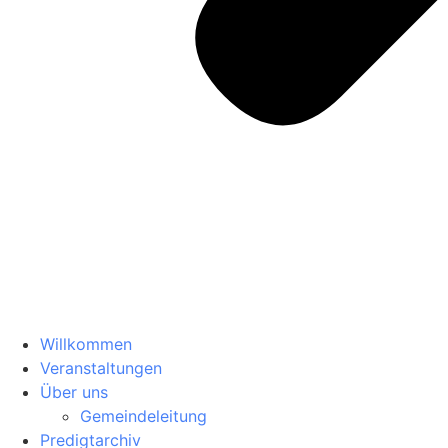
Willkommen
Veranstaltungen
Über uns
Gemeindeleitung
Predigtarchiv