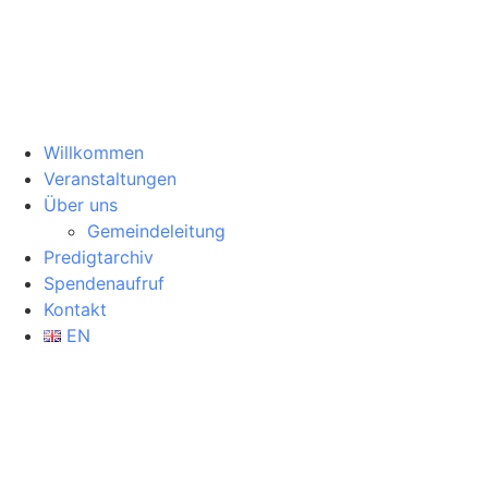
Willkommen
Veranstaltungen
Über uns
Gemeindeleitung
Predigtarchiv
Spendenaufruf
Kontakt
EN