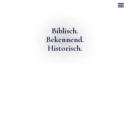
Biblisch.
Bekennend.
Historisch.