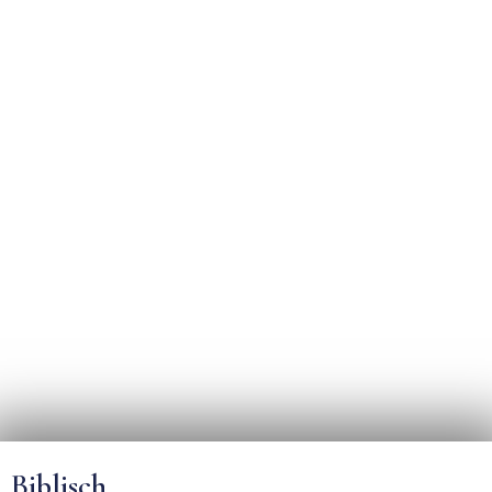
Biblisch.