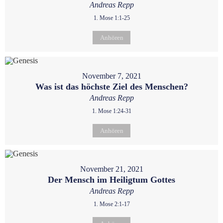
Andreas Repp
1. Mose 1:1-25
Anhören
November 7, 2021
Was ist das höchste Ziel des Menschen?
Andreas Repp
1. Mose 1:24-31
Anhören
November 21, 2021
Der Mensch im Heiligtum Gottes
Andreas Repp
1. Mose 2:1-17