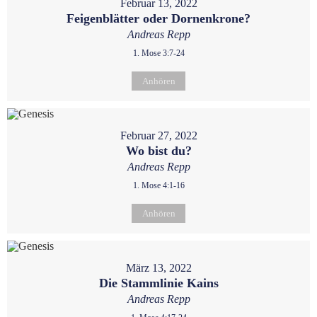
Februar 13, 2022
Feigenblätter oder Dornenkrone?
Andreas Repp
1. Mose 3:7-24
Anhören
Februar 27, 2022
Wo bist du?
Andreas Repp
1. Mose 4:1-16
Anhören
März 13, 2022
Die Stammlinie Kains
Andreas Repp