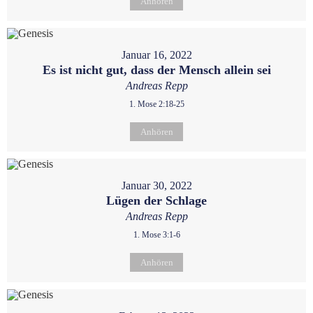
Anhören
Januar 16, 2022
Es ist nicht gut, dass der Mensch allein sei
Andreas Repp
1. Mose 2:18-25
Anhören
Januar 30, 2022
Lügen der Schlage
Andreas Repp
1. Mose 3:1-6
Anhören