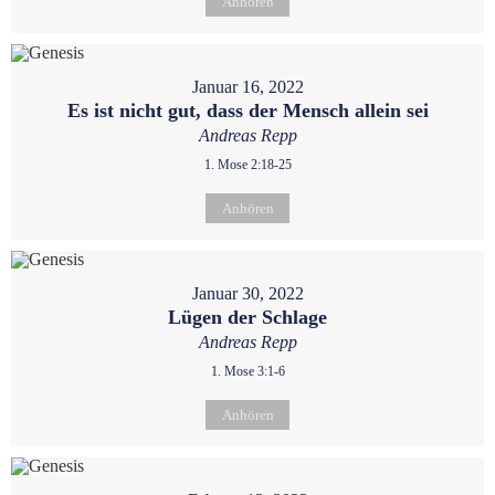
Anhören
Januar 16, 2022
Es ist nicht gut, dass der Mensch allein sei
Andreas Repp
1. Mose 2:18-25
Anhören
Januar 30, 2022
Lügen der Schlage
Andreas Repp
1. Mose 3:1-6
Anhören