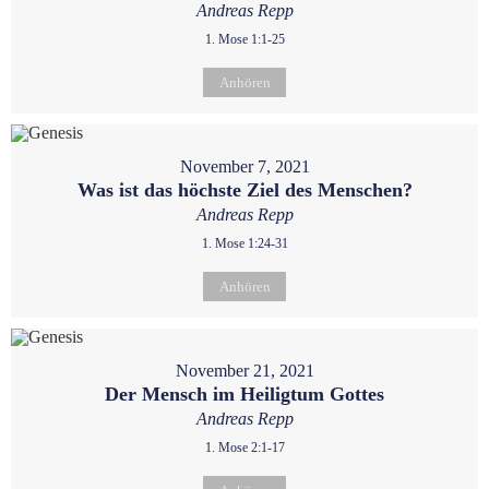
Andreas Repp
1. Mose 1:1-25
Anhören
November 7, 2021
Was ist das höchste Ziel des Menschen?
Andreas Repp
1. Mose 1:24-31
Anhören
November 21, 2021
Der Mensch im Heiligtum Gottes
Andreas Repp
1. Mose 2:1-17