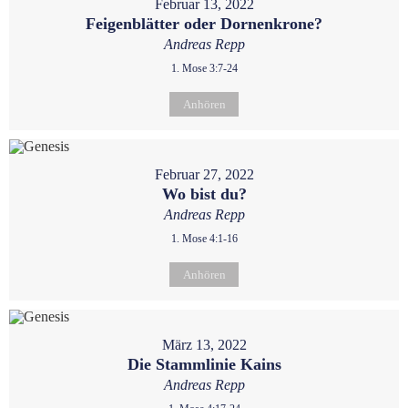
Februar 13, 2022
Feigenblätter oder Dornenkrone?
Andreas Repp
1. Mose 3:7-24
Anhören
Februar 27, 2022
Wo bist du?
Andreas Repp
1. Mose 4:1-16
Anhören
März 13, 2022
Die Stammlinie Kains
Andreas Repp