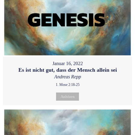
Januar 16, 2022
Es ist nicht gut, dass der Mensch allein sei
Andreas Repp
1. Mose 2:18-25
Anhören