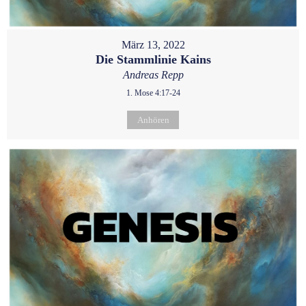
März 13, 2022
Die Stammlinie Kains
Andreas Repp
1. Mose 4:17-24
Anhören