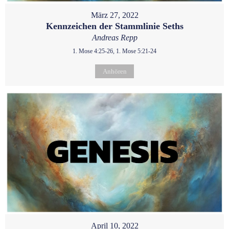
März 27, 2022
Kennzeichen der Stammlinie Seths
Andreas Repp
1. Mose 4:25-26, 1. Mose 5:21-24
Anhören
April 10, 2022