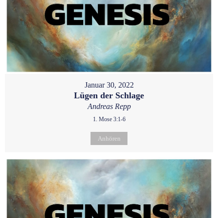
Januar 30, 2022
Lügen der Schlage
Andreas Repp
1. Mose 3:1-6
Anhören