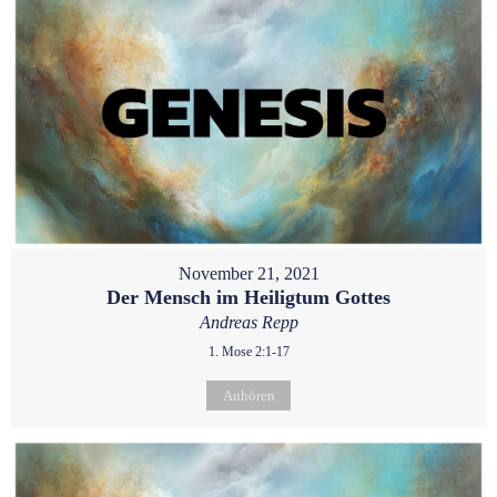
November 21, 2021
Der Mensch im Heiligtum Gottes
Andreas Repp
1. Mose 2:1-17
Anhören