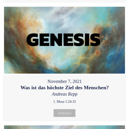
November 7, 2021
Was ist das höchste Ziel des Menschen?
Andreas Repp
1. Mose 1:24-31
Anhören