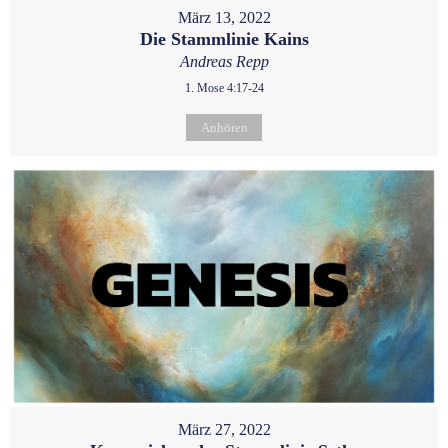
März 13, 2022
Die Stammlinie Kains
Andreas Repp
1. Mose 4:17-24
Anhören
März 27, 2022