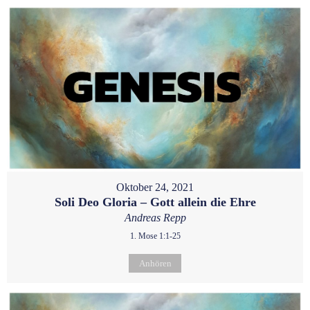
Oktober 24, 2021
Soli Deo Gloria – Gott allein die Ehre
Andreas Repp
1. Mose 1:1-25
Anhören