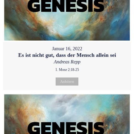
Januar 16, 2022
Es ist nicht gut, dass der Mensch allein sei
Andreas Repp
1. Mose 2:18-25
Anhören