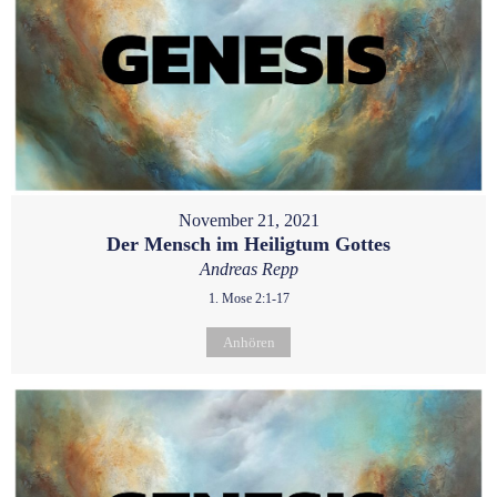
November 21, 2021
Der Mensch im Heiligtum Gottes
Andreas Repp
1. Mose 2:1-17
Anhören