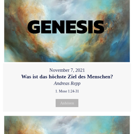
November 7, 2021
Was ist das höchste Ziel des Menschen?
Andreas Repp
1. Mose 1:24-31
Anhören