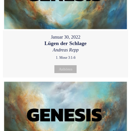
Januar 30, 2022
Lügen der Schlage
Andreas Repp
1. Mose 3:1-6
Anhören