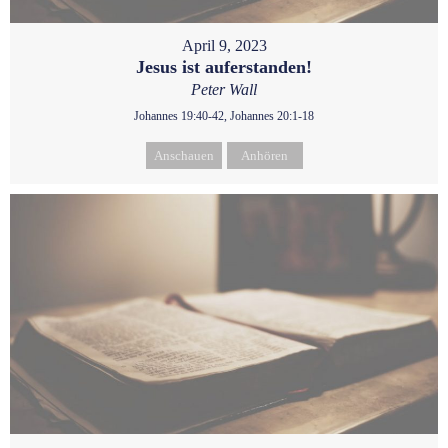
April 9, 2023
Jesus ist auferstanden!
Peter Wall
Johannes 19:40-42, Johannes 20:1-18
Anschauen
Anhören