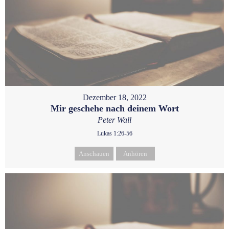
Dezember 18, 2022
Mir geschehe nach deinem Wort
Peter Wall
Lukas 1:26-56
Anschauen
Anhören