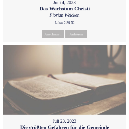
Juni 4, 2023
Das Wachstum Christi
Florian Weicken
Lukas 2:39-52
Anschauen
Anhören
Juli 23, 2023
Die größten Gefahren für die Gemeinde