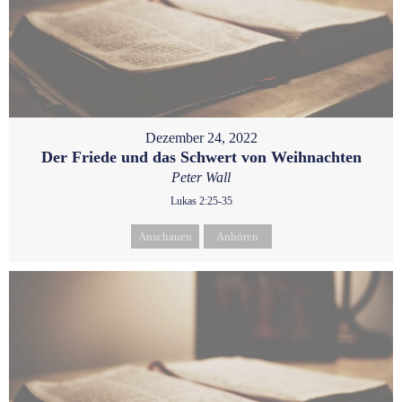
Dezember 24, 2022
Der Friede und das Schwert von Weihnachten
Peter Wall
Lukas 2:25-35
Anschauen
Anhören