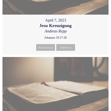
April 7, 2023
Jesu Kreuzigung
Andreas Repp
Johannes 19:17-30
Anschauen
Anhören