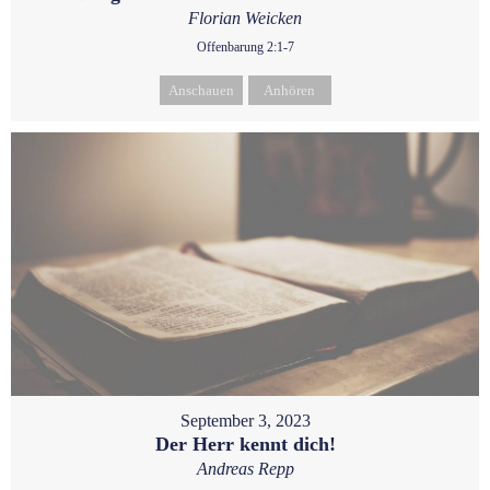
Florian Weicken
Offenbarung 2:1-7
Anschauen
Anhören
September 3, 2023
Der Herr kennt dich!
Andreas Repp