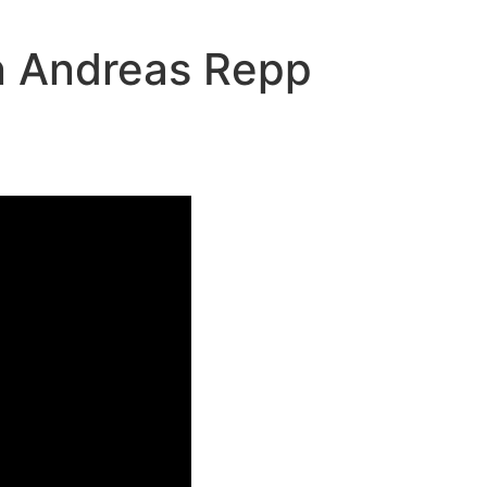
on Andreas Repp