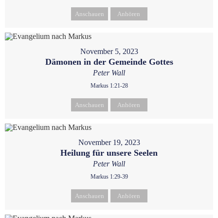
Anschauen
Anhören
November 5, 2023
Dämonen in der Gemeinde Gottes
Peter Wall
Markus 1:21-28
Anschauen
Anhören
November 19, 2023
Heilung für unsere Seelen
Peter Wall
Markus 1:29-39
Anschauen
Anhören