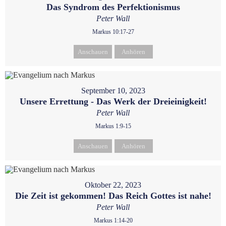
Das Syndrom des Perfektionismus
Peter Wall
Markus 10:17-27
Anschauen
Anhören
September 10, 2023
Unsere Errettung - Das Werk der Dreieinigkeit!
Peter Wall
Markus 1:9-15
Anschauen
Anhören
Oktober 22, 2023
Die Zeit ist gekommen! Das Reich Gottes ist nahe!
Peter Wall
Markus 1:14-20