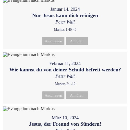
Januar 14, 2024
Nur Jesus kann dich reinigen
Peter Wall
Markus 1:40-45
Anschauen
Anhören
Februar 11, 2024
Wie kannst du von deiner Schuld befreit werden?
Peter Wall
Markus 2:1-12
Anschauen
Anhören
März 10, 2024
Jesus, der Freund von Sündern!