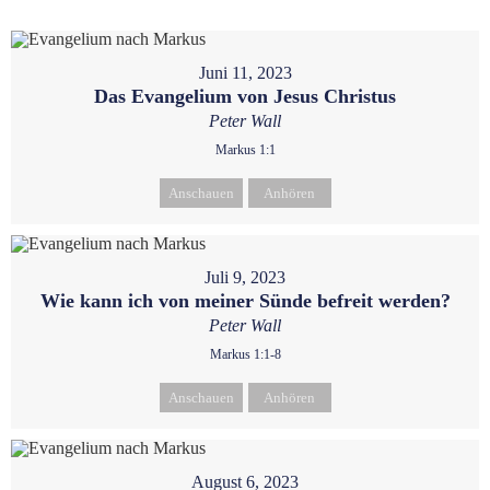
Juni 11, 2023
Das Evangelium von Jesus Christus
Peter Wall
Markus 1:1
Anschauen
Anhören
Juli 9, 2023
Wie kann ich von meiner Sünde befreit werden?
Peter Wall
Markus 1:1-8
Anschauen
Anhören
August 6, 2023