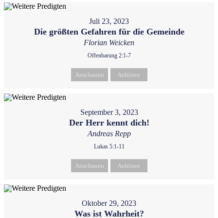
Juli 23, 2023
Die größten Gefahren für die Gemeinde
Florian Weicken
Offenbarung 2:1-7
Anschauen
Anhören
September 3, 2023
Der Herr kennt dich!
Andreas Repp
Lukas 5:1-11
Anschauen
Anhören
Oktober 29, 2023
Was ist Wahrheit?