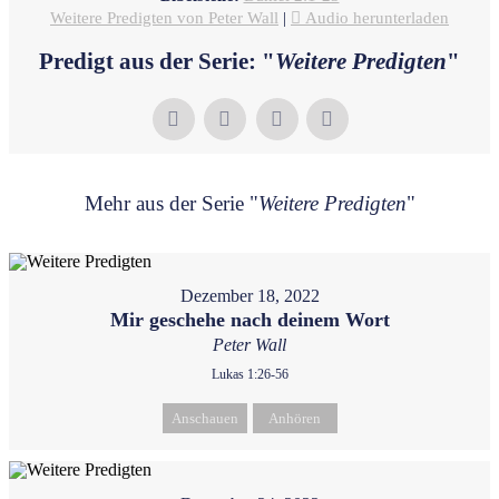
Weitere Predigten von Peter Wall
|
Audio herunterladen
Predigt aus der Serie: "
Weitere Predigten
"
Mehr aus der Serie "
Weitere Predigten
"
Dezember 18, 2022
Mir geschehe nach deinem Wort
Peter Wall
Lukas 1:26-56
Anschauen
Anhören