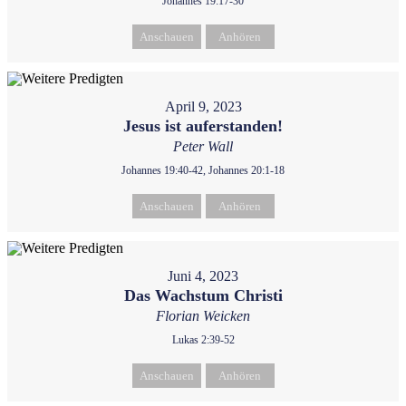
Johannes 19:17-30
Anschauen
Anhören
April 9, 2023
Jesus ist auferstanden!
Peter Wall
Johannes 19:40-42, Johannes 20:1-18
Anschauen
Anhören
Juni 4, 2023
Das Wachstum Christi
Florian Weicken
Lukas 2:39-52
Anschauen
Anhören