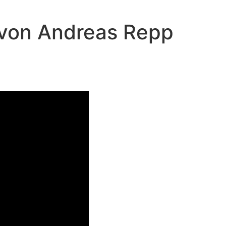
“ von Andreas Repp