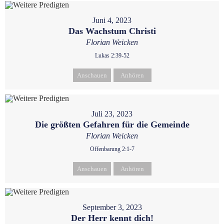
Juni 4, 2023
Das Wachstum Christi
Florian Weicken
Lukas 2:39-52
Anschauen
Anhören
Juli 23, 2023
Die größten Gefahren für die Gemeinde
Florian Weicken
Offenbarung 2:1-7
Anschauen
Anhören
September 3, 2023
Der Herr kennt dich!