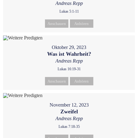
Andreas Repp
Lukas 5:1-11
Anschauen
Anhören
Oktober 29, 2023
Was ist Wahrheit?
Andreas Repp
Lukas 16:19-31
Anschauen
Anhören
November 12, 2023
Zweifel
Andreas Repp
Lukas 7:18-35