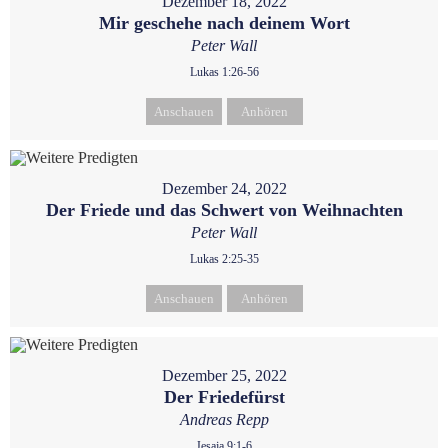
Dezember 18, 2022
Mir geschehe nach deinem Wort
Peter Wall
Lukas 1:26-56
Anschauen
Anhören
Dezember 24, 2022
Der Friede und das Schwert von Weihnachten
Peter Wall
Lukas 2:25-35
Anschauen
Anhören
Dezember 25, 2022
Der Friedefürst
Andreas Repp
Jesaja 9:1-6