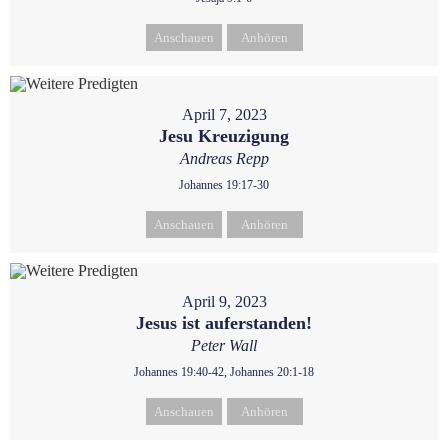
Anschauen
Anhören
April 7, 2023
Jesu Kreuzigung
Andreas Repp
Johannes 19:17-30
Anschauen
Anhören
April 9, 2023
Jesus ist auferstanden!
Peter Wall
Johannes 19:40-42, Johannes 20:1-18
Anschauen
Anhören