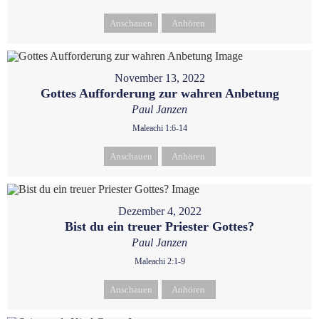
Anschauen
Anhören
November 13, 2022
Gottes Aufforderung zur wahren Anbetung
Paul Janzen
Maleachi 1:6-14
Anschauen
Anhören
Dezember 4, 2022
Bist du ein treuer Priester Gottes?
Paul Janzen
Maleachi 2:1-9
Anschauen
Anhören