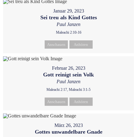
Januar 29, 2023
Sei treu als Kind Gottes
Paul Janzen
Maleachi 2:10-16
Anschauen
Anhören
Februar 26, 2023
Gott reinigt sein Volk
Paul Janzen
Maleachi 2:17, Maleachi 3:1-5
Anschauen
Anhören
März 26, 2023
Gottes unwandelbare Gnade