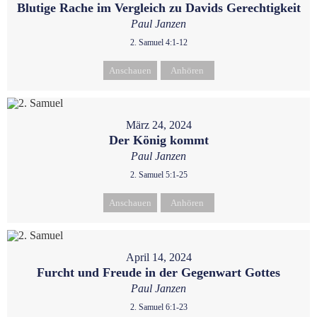
Blutige Rache im Vergleich zu Davids Gerechtigkeit
Paul Janzen
2. Samuel 4:1-12
Anschauen
Anhören
März 24, 2024
Der König kommt
Paul Janzen
2. Samuel 5:1-25
Anschauen
Anhören
April 14, 2024
Furcht und Freude in der Gegenwart Gottes
Paul Janzen
2. Samuel 6:1-23