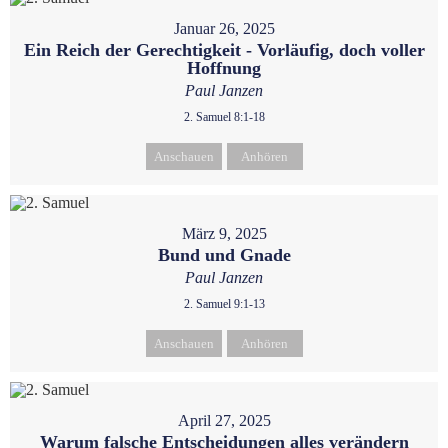
Januar 26, 2025
Ein Reich der Gerechtigkeit - Vorläufig, doch voller
Hoffnung
Paul Janzen
2. Samuel 8:1-18
Anschauen
Anhören
März 9, 2025
Bund und Gnade
Paul Janzen
2. Samuel 9:1-13
Anschauen
Anhören
April 27, 2025
Warum falsche Entscheidungen alles verändern