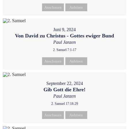
Anschauen
Anhören
Juni 9, 2024
Von David zu Christus - Gottes ewiger Bund
Paul Janzen
2. Samuel 7:1-17
Anschauen
Anhören
September 22, 2024
Gib Gott die Ehre!
Paul Janzen
2. Samuel 17:18-29
Anschauen
Anhören