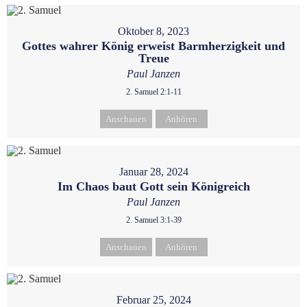
Oktober 8, 2023
Gottes wahrer König erweist Barmherzigkeit und
Treue
Paul Janzen
2. Samuel 2:1-11
Anschauen
Anhören
Januar 28, 2024
Im Chaos baut Gott sein Königreich
Paul Janzen
2. Samuel 3:1-39
Anschauen
Anhören
Februar 25, 2024