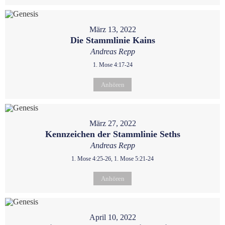
März 13, 2022
Die Stammlinie Kains
Andreas Repp
1. Mose 4:17-24
Anhören
März 27, 2022
Kennzeichen der Stammlinie Seths
Andreas Repp
1. Mose 4:25-26, 1. Mose 5:21-24
Anhören
April 10, 2022