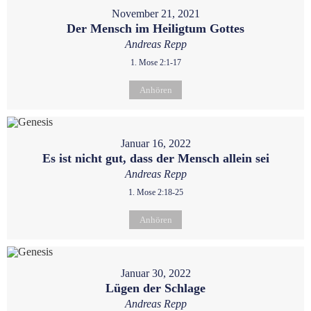
November 21, 2021
Der Mensch im Heiligtum Gottes
Andreas Repp
1. Mose 2:1-17
Anhören
Januar 16, 2022
Es ist nicht gut, dass der Mensch allein sei
Andreas Repp
1. Mose 2:18-25
Anhören
Januar 30, 2022
Lügen der Schlage
Andreas Repp