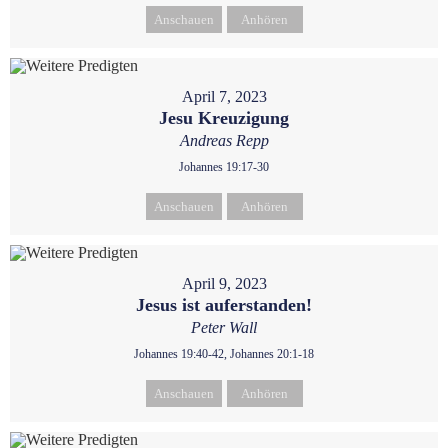
Anschauen
Anhören
April 7, 2023
Jesu Kreuzigung
Andreas Repp
Johannes 19:17-30
Anschauen
Anhören
April 9, 2023
Jesus ist auferstanden!
Peter Wall
Johannes 19:40-42, Johannes 20:1-18
Anschauen
Anhören