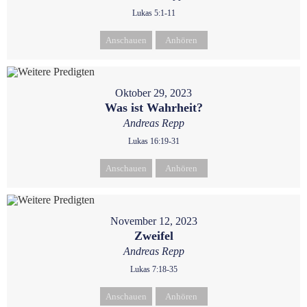
Lukas 5:1-11
Anschauen
Anhören
Oktober 29, 2023
Was ist Wahrheit?
Andreas Repp
Lukas 16:19-31
Anschauen
Anhören
November 12, 2023
Zweifel
Andreas Repp
Lukas 7:18-35
Anschauen
Anhören