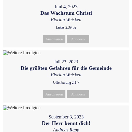
Juni 4, 2023
Das Wachstum Christi
Florian Weicken
Lukas 2:39-52
Anschauen
Anhören
Juli 23, 2023
Die größten Gefahren für die Gemeinde
Florian Weicken
Offenbarung 2:1-7
Anschauen
Anhören
September 3, 2023
Der Herr kennt dich!
Andreas Repp