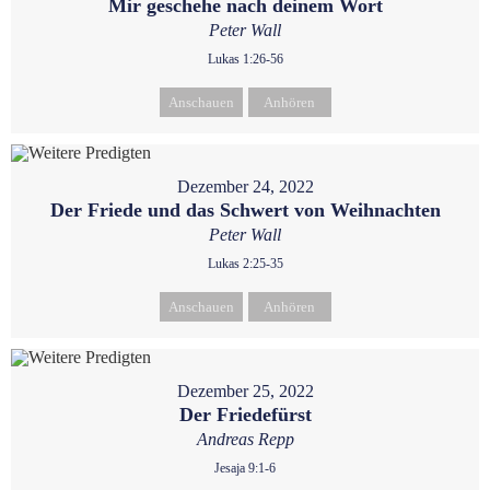
Mir geschehe nach deinem Wort
Peter Wall
Lukas 1:26-56
Anschauen
Anhören
Dezember 24, 2022
Der Friede und das Schwert von Weihnachten
Peter Wall
Lukas 2:25-35
Anschauen
Anhören
Dezember 25, 2022
Der Friedefürst
Andreas Repp
Jesaja 9:1-6