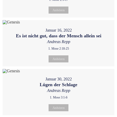
Anhören
Januar 16, 2022
Es ist nicht gut, dass der Mensch allein sei
Andreas Repp
1. Mose 2:18-25
Anhören
Januar 30, 2022
Lügen der Schlage
Andreas Repp
1. Mose 3:1-6
Anhören