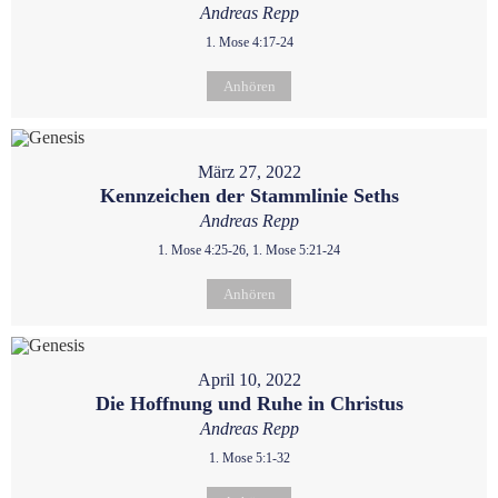
Andreas Repp
1. Mose 4:17-24
Anhören
März 27, 2022
Kennzeichen der Stammlinie Seths
Andreas Repp
1. Mose 4:25-26, 1. Mose 5:21-24
Anhören
April 10, 2022
Die Hoffnung und Ruhe in Christus
Andreas Repp
1. Mose 5:1-32