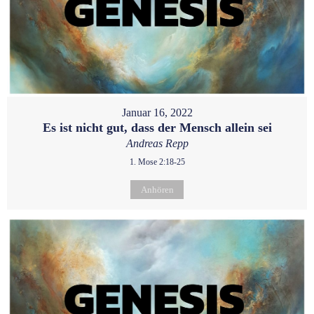
Januar 16, 2022
Es ist nicht gut, dass der Mensch allein sei
Andreas Repp
1. Mose 2:18-25
Anhören