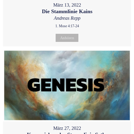
März 13, 2022
Die Stammlinie Kains
Andreas Repp
1. Mose 4:17-24
Anhören
März 27, 2022