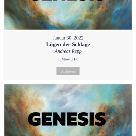
Januar 30, 2022
Lügen der Schlage
Andreas Repp
1. Mose 3:1-6
Anhören