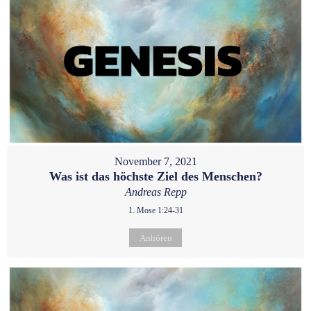
November 7, 2021
Was ist das höchste Ziel des Menschen?
Andreas Repp
1. Mose 1:24-31
Anhören