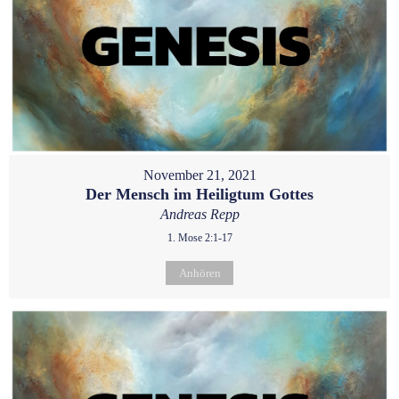
November 21, 2021
Der Mensch im Heiligtum Gottes
Andreas Repp
1. Mose 2:1-17
Anhören