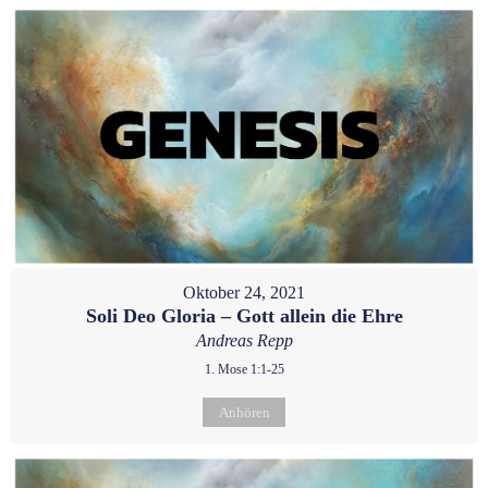
Oktober 24, 2021
Soli Deo Gloria – Gott allein die Ehre
Andreas Repp
1. Mose 1:1-25
Anhören