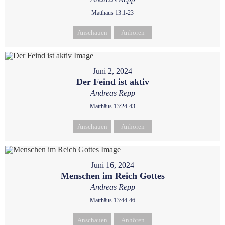
Matthäus 13:1-23
Anschauen
Anhören
Juni 2, 2024
Der Feind ist aktiv
Andreas Repp
Matthäus 13:24-43
Anschauen
Anhören
Juni 16, 2024
Menschen im Reich Gottes
Andreas Repp
Matthäus 13:44-46
Anschauen
Anhören