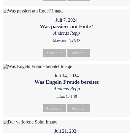
Juli 7, 2024
Was passiert am Ende?
Andreas Repp
Matthäus 13:47-52
Anschauen
Anhören
Juli 14, 2024
Was Engeln Freude bereitet
Andreas Repp
Lukas 15:1-10
Anschauen
Anhören
Juli 21, 2024