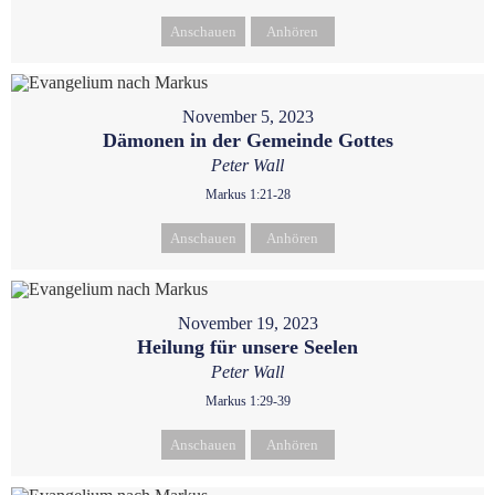
Anschauen
Anhören
November 5, 2023
Dämonen in der Gemeinde Gottes
Peter Wall
Markus 1:21-28
Anschauen
Anhören
November 19, 2023
Heilung für unsere Seelen
Peter Wall
Markus 1:29-39
Anschauen
Anhören