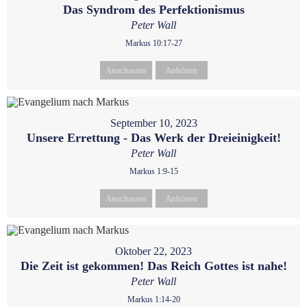
Das Syndrom des Perfektionismus
Peter Wall
Markus 10:17-27
Anschauen
Anhören
September 10, 2023
Unsere Errettung - Das Werk der Dreieinigkeit!
Peter Wall
Markus 1:9-15
Anschauen
Anhören
Oktober 22, 2023
Die Zeit ist gekommen! Das Reich Gottes ist nahe!
Peter Wall
Markus 1:14-20