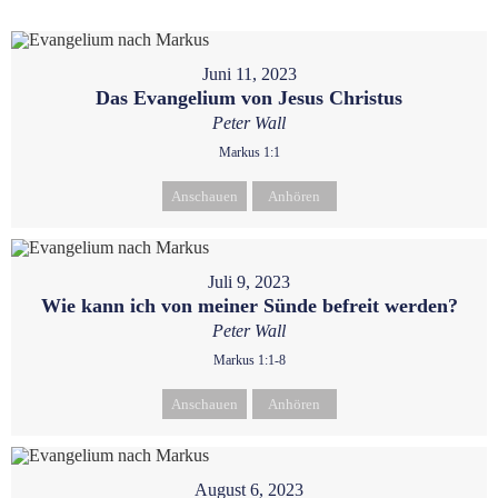
Juni 11, 2023
Das Evangelium von Jesus Christus
Peter Wall
Markus 1:1
Anschauen
Anhören
Juli 9, 2023
Wie kann ich von meiner Sünde befreit werden?
Peter Wall
Markus 1:1-8
Anschauen
Anhören
August 6, 2023