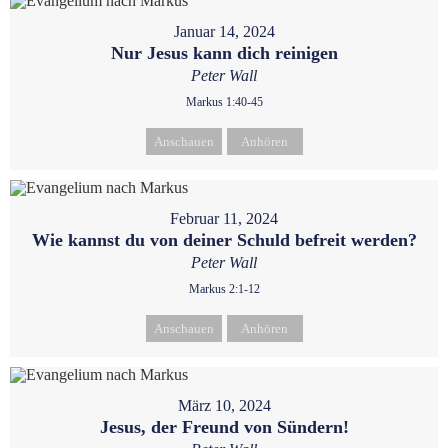
Januar 14, 2024
Nur Jesus kann dich reinigen
Peter Wall
Markus 1:40-45
Anschauen
Anhören
Februar 11, 2024
Wie kannst du von deiner Schuld befreit werden?
Peter Wall
Markus 2:1-12
Anschauen
Anhören
März 10, 2024
Jesus, der Freund von Sündern!