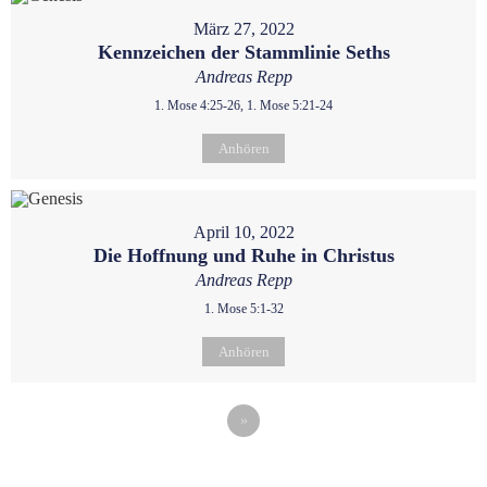
März 27, 2022
Kennzeichen der Stammlinie Seths
Andreas Repp
1. Mose 4:25-26, 1. Mose 5:21-24
Anhören
April 10, 2022
Die Hoffnung und Ruhe in Christus
Andreas Repp
1. Mose 5:1-32
Anhören
»