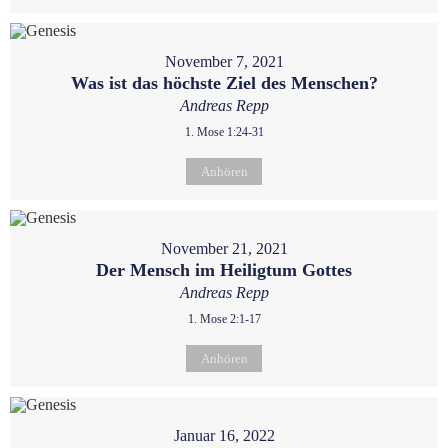
November 7, 2021
Was ist das höchste Ziel des Menschen?
Andreas Repp
1. Mose 1:24-31
Anhören
November 21, 2021
Der Mensch im Heiligtum Gottes
Andreas Repp
1. Mose 2:1-17
Anhören
Januar 16, 2022