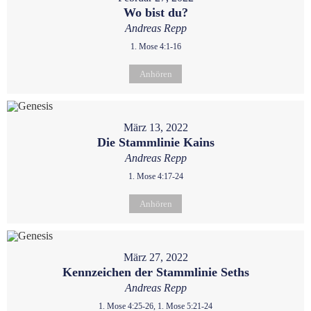
Wo bist du?
Andreas Repp
1. Mose 4:1-16
Anhören
März 13, 2022
Die Stammlinie Kains
Andreas Repp
1. Mose 4:17-24
Anhören
März 27, 2022
Kennzeichen der Stammlinie Seths
Andreas Repp
1. Mose 4:25-26, 1. Mose 5:21-24