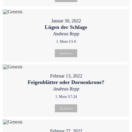
Januar 30, 2022
Lügen der Schlage
Andreas Repp
1. Mose 3:1-6
Anhören
Februar 13, 2022
Feigenblätter oder Dornenkrone?
Andreas Repp
1. Mose 3:7-24
Anhören
Februar 27, 2022