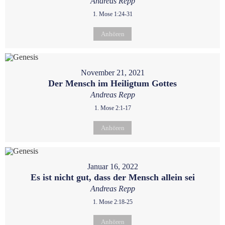
Andreas Repp
1. Mose 1:24-31
Anhören
November 21, 2021
Der Mensch im Heiligtum Gottes
Andreas Repp
1. Mose 2:1-17
Anhören
Januar 16, 2022
Es ist nicht gut, dass der Mensch allein sei
Andreas Repp
1. Mose 2:18-25
Anhören