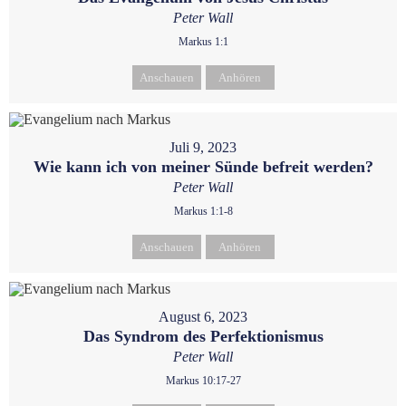
Peter Wall
Markus 1:1
Anschauen
Anhören
Juli 9, 2023
Wie kann ich von meiner Sünde befreit werden?
Peter Wall
Markus 1:1-8
Anschauen
Anhören
August 6, 2023
Das Syndrom des Perfektionismus
Peter Wall
Markus 10:17-27