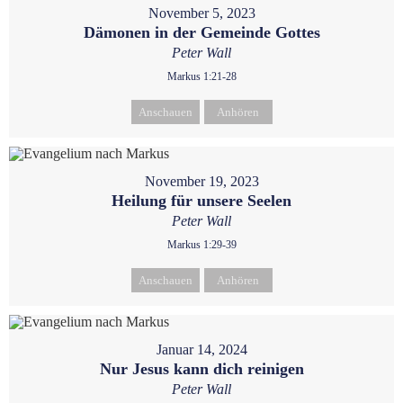
November 5, 2023
Dämonen in der Gemeinde Gottes
Peter Wall
Markus 1:21-28
Anschauen
Anhören
November 19, 2023
Heilung für unsere Seelen
Peter Wall
Markus 1:29-39
Anschauen
Anhören
Januar 14, 2024
Nur Jesus kann dich reinigen
Peter Wall