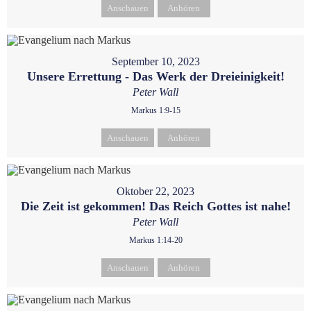
Anschauen
Anhören
September 10, 2023
Unsere Errettung - Das Werk der Dreieinigkeit!
Peter Wall
Markus 1:9-15
Anschauen
Anhören
Oktober 22, 2023
Die Zeit ist gekommen! Das Reich Gottes ist nahe!
Peter Wall
Markus 1:14-20
Anschauen
Anhören