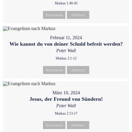
Markus 1:40-45
Anschauen
Anhören
Februar 11, 2024
Wie kannst du von deiner Schuld befreit werden?
Peter Wall
Markus 2:1-12
Anschauen
Anhören
März 10, 2024
Jesus, der Freund von Sündern!
Peter Wall
Markus 2:13-17
Anschauen
Anhören