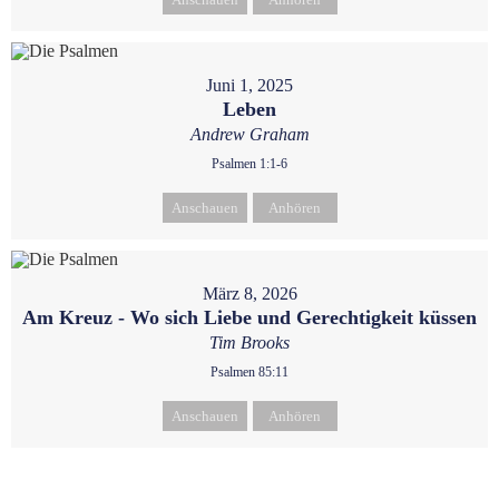
Juni 1, 2025
Leben
Andrew Graham
Psalmen 1:1-6
Anschauen
Anhören
März 8, 2026
Am Kreuz - Wo sich Liebe und Gerechtigkeit küssen
Tim Brooks
Psalmen 85:11
Anschauen
Anhören