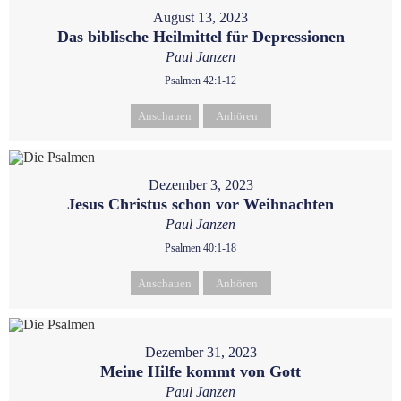
August 13, 2023
Das biblische Heilmittel für Depressionen
Paul Janzen
Psalmen 42:1-12
Anschauen
Anhören
Dezember 3, 2023
Jesus Christus schon vor Weihnachten
Paul Janzen
Psalmen 40:1-18
Anschauen
Anhören
Dezember 31, 2023
Meine Hilfe kommt von Gott
Paul Janzen