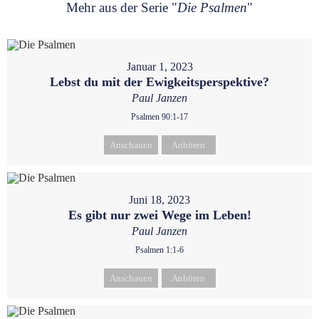
Mehr aus der Serie "
Die Psalmen
"
Januar 1, 2023
Lebst du mit der Ewigkeitsperspektive?
Paul Janzen
Psalmen 90:1-17
Anschauen
Anhören
Juni 18, 2023
Es gibt nur zwei Wege im Leben!
Paul Janzen
Psalmen 1:1-6
Anschauen
Anhören