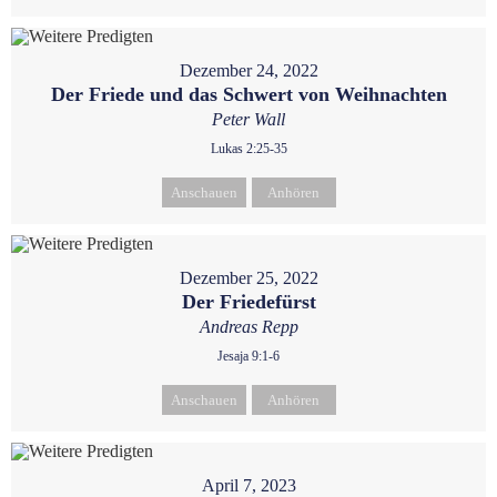
Dezember 24, 2022
Der Friede und das Schwert von Weihnachten
Peter Wall
Lukas 2:25-35
Anschauen
Anhören
Dezember 25, 2022
Der Friedefürst
Andreas Repp
Jesaja 9:1-6
Anschauen
Anhören
April 7, 2023