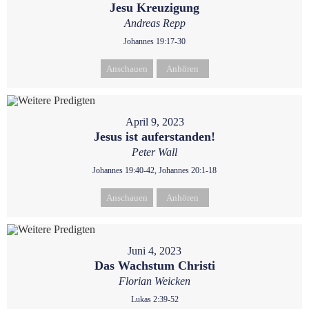
Jesu Kreuzigung
Andreas Repp
Johannes 19:17-30
Anschauen
Anhören
April 9, 2023
Jesus ist auferstanden!
Peter Wall
Johannes 19:40-42, Johannes 20:1-18
Anschauen
Anhören
Juni 4, 2023
Das Wachstum Christi
Florian Weicken
Lukas 2:39-52