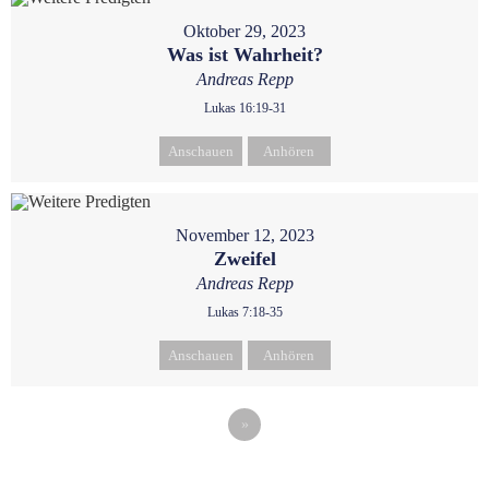
Oktober 29, 2023
Was ist Wahrheit?
Andreas Repp
Lukas 16:19-31
Anschauen
Anhören
November 12, 2023
Zweifel
Andreas Repp
Lukas 7:18-35
Anschauen
Anhören
»