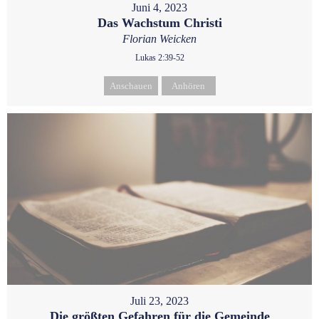
Juni 4, 2023
Das Wachstum Christi
Florian Weicken
Lukas 2:39-52
Anschauen
Anhören
Juli 23, 2023
Die größten Gefahren für die Gemeinde