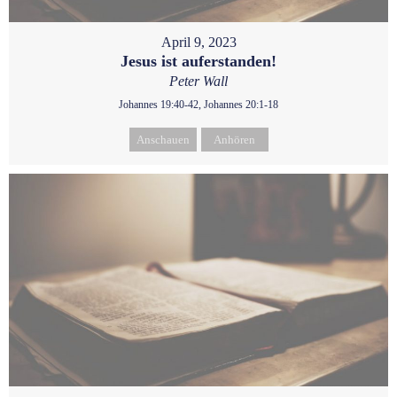
April 9, 2023
Jesus ist auferstanden!
Peter Wall
Johannes 19:40-42, Johannes 20:1-18
Anschauen
Anhören