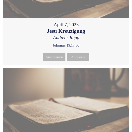
April 7, 2023
Jesu Kreuzigung
Andreas Repp
Johannes 19:17-30
Anschauen
Anhören