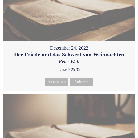
Dezember 24, 2022
Der Friede und das Schwert von Weihnachten
Peter Wall
Lukas 2:25-35
Anschauen
Anhören