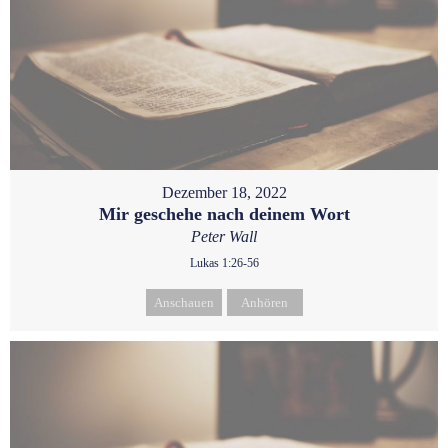
Dezember 18, 2022
Mir geschehe nach deinem Wort
Peter Wall
Lukas 1:26-56
Anschauen
Anhören