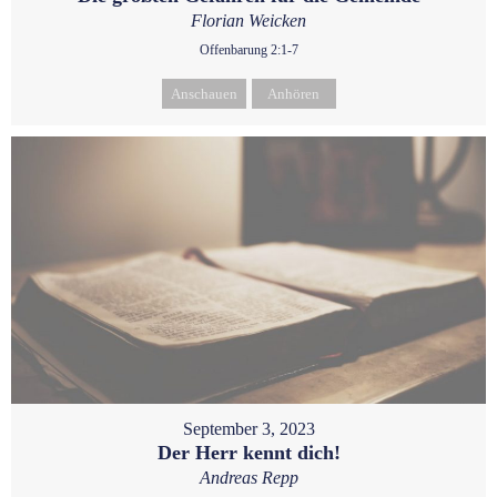
Florian Weicken
Offenbarung 2:1-7
Anschauen
Anhören
September 3, 2023
Der Herr kennt dich!
Andreas Repp