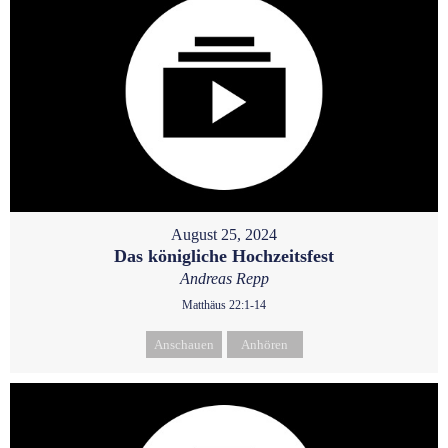
August 25, 2024
Das königliche Hochzeitsfest
Andreas Repp
Matthäus 22:1-14
Anschauen
Anhören