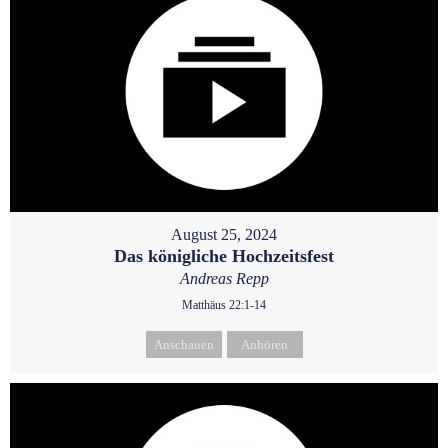
August 25, 2024
Das königliche Hochzeitsfest
Andreas Repp
Matthäus 22:1-14
Anschauen
Anhören