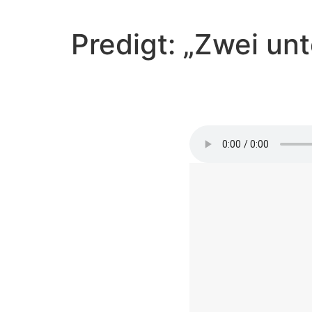
Predigt: „Zwei un