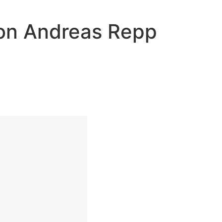
von Andreas Repp