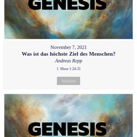
November 7, 2021
Was ist das höchste Ziel des Menschen?
Andreas Repp
1. Mose 1:24-31
Anhören