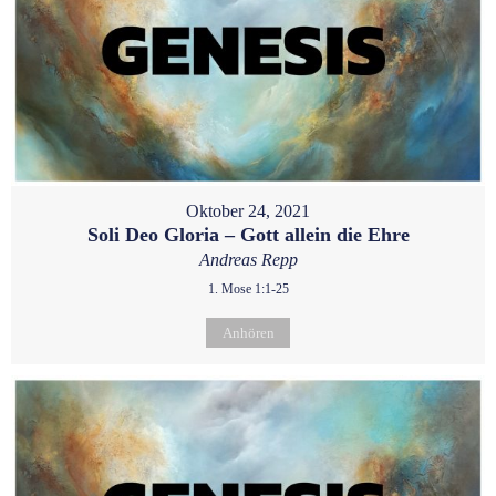
Oktober 24, 2021
Soli Deo Gloria – Gott allein die Ehre
Andreas Repp
1. Mose 1:1-25
Anhören