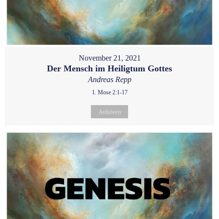
November 21, 2021
Der Mensch im Heiligtum Gottes
Andreas Repp
1. Mose 2:1-17
Anhören