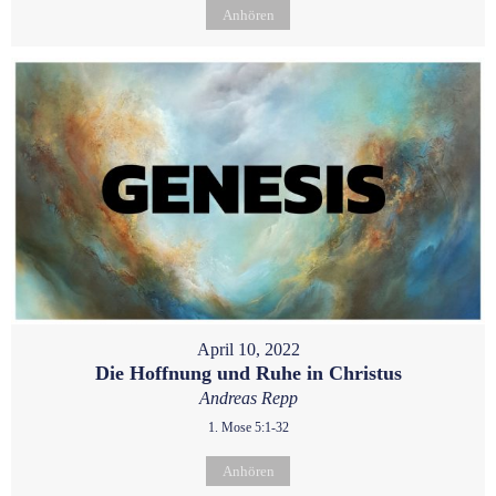
Anhören
April 10, 2022
Die Hoffnung und Ruhe in Christus
Andreas Repp
1. Mose 5:1-32
Anhören