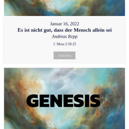
Januar 16, 2022
Es ist nicht gut, dass der Mensch allein sei
Andreas Repp
1. Mose 2:18-25
Anhören