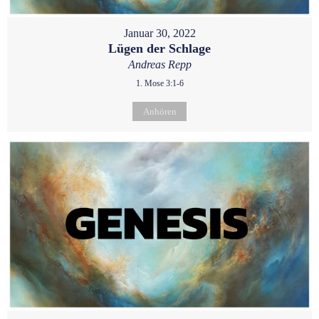
Januar 30, 2022
Lügen der Schlage
Andreas Repp
1. Mose 3:1-6
Anhören