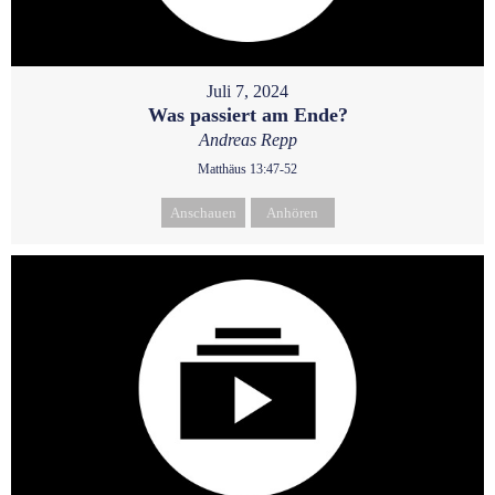
Juli 7, 2024
Was passiert am Ende?
Andreas Repp
Matthäus 13:47-52
Anschauen
Anhören