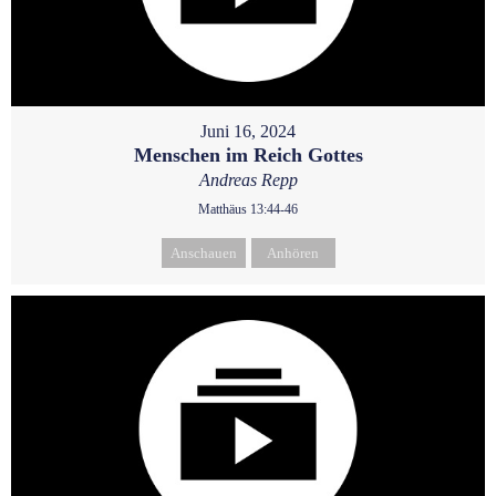
Juni 16, 2024
Menschen im Reich Gottes
Andreas Repp
Matthäus 13:44-46
Anschauen
Anhören