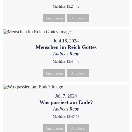
Matthäus 13:24-43
Anschauen
Anhören
Juni 16, 2024
Menschen im Reich Gottes
Andreas Repp
Matthäus 13:44-46
Anschauen
Anhören
Juli 7, 2024
Was passiert am Ende?
Andreas Repp
Matthäus 13:47-52
Anschauen
Anhören