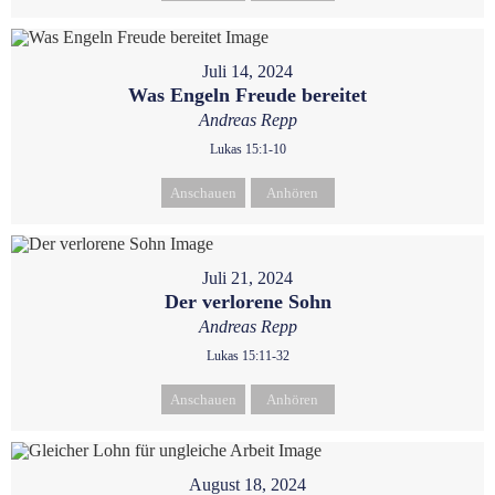
Juli 14, 2024
Was Engeln Freude bereitet
Andreas Repp
Lukas 15:1-10
Anschauen
Anhören
Juli 21, 2024
Der verlorene Sohn
Andreas Repp
Lukas 15:11-32
Anschauen
Anhören
August 18, 2024