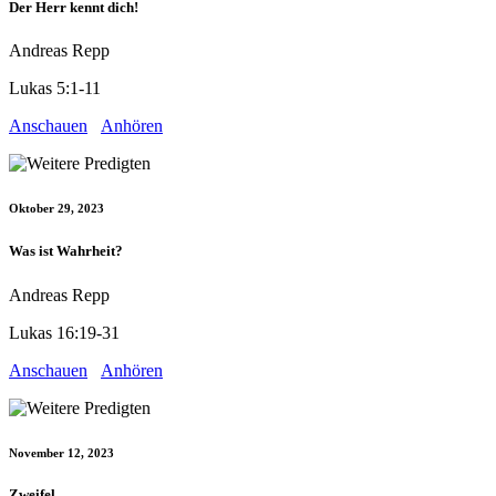
Der Herr kennt dich!
Andreas Repp
Lukas 5:1-11
Anschauen
Anhören
Oktober 29, 2023
Was ist Wahrheit?
Andreas Repp
Lukas 16:19-31
Anschauen
Anhören
November 12, 2023
Zweifel