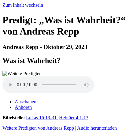
Zum Inhalt wechseln
Predigt: „Was ist Wahrheit?“
von Andreas Repp
Andreas Repp - Oktober 29, 2023
Was ist Wahrheit?
Anschauen
Anhören
Bibelstelle:
Lukas 16:19-31
,
Hebräer 4:1-13
Weitere Predigten von Andreas Repp
|
Audio herunterladen