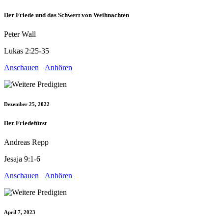
Der Friede und das Schwert von Weihnachten
Peter Wall
Lukas 2:25-35
Anschauen
Anhören
Dezember 25, 2022
Der Friedefürst
Andreas Repp
Jesaja 9:1-6
Anschauen
Anhören
April 7, 2023