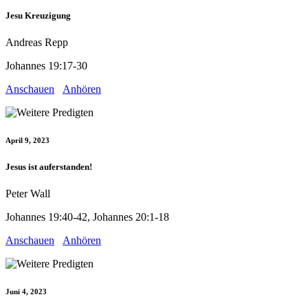
Jesu Kreuzigung
Andreas Repp
Johannes 19:17-30
Anschauen
Anhören
April 9, 2023
Jesus ist auferstanden!
Peter Wall
Johannes 19:40-42, Johannes 20:1-18
Anschauen
Anhören
Juni 4, 2023