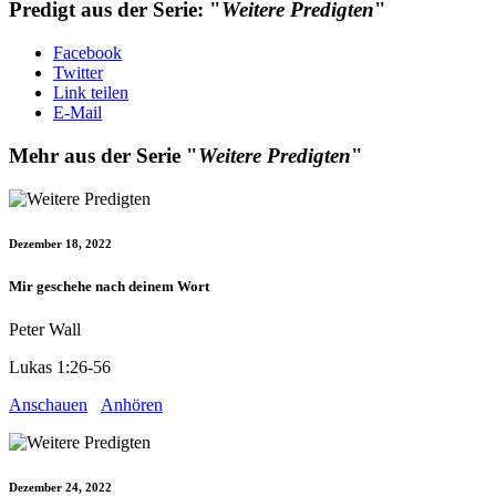
Predigt aus der Serie: "
Weitere Predigten
"
Facebook
Twitter
Link teilen
E-Mail
Mehr aus der Serie "
Weitere Predigten
"
Dezember 18, 2022
Mir geschehe nach deinem Wort
Peter Wall
Lukas 1:26-56
Anschauen
Anhören
Dezember 24, 2022