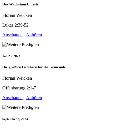
Das Wachstum Christi
Florian Weicken
Lukas 2:39-52
Anschauen
Anhören
Juli 23, 2023
Die größten Gefahren für die Gemeinde
Florian Weicken
Offenbarung 2:1-7
Anschauen
Anhören
September 3, 2023