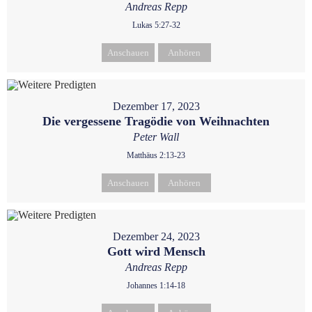
Andreas Repp
Lukas 5:27-32
Anschauen
Anhören
Dezember 17, 2023
Die vergessene Tragödie von Weihnachten
Peter Wall
Matthäus 2:13-23
Anschauen
Anhören
Dezember 24, 2023
Gott wird Mensch
Andreas Repp
Johannes 1:14-18