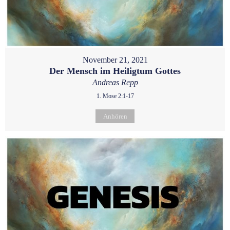
November 21, 2021
Der Mensch im Heiligtum Gottes
Andreas Repp
1. Mose 2:1-17
Anhören