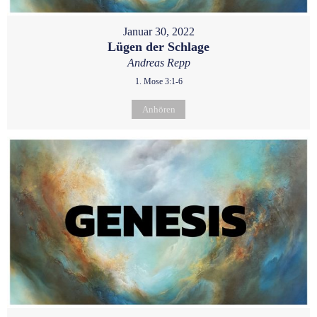
Januar 30, 2022
Lügen der Schlage
Andreas Repp
1. Mose 3:1-6
Anhören