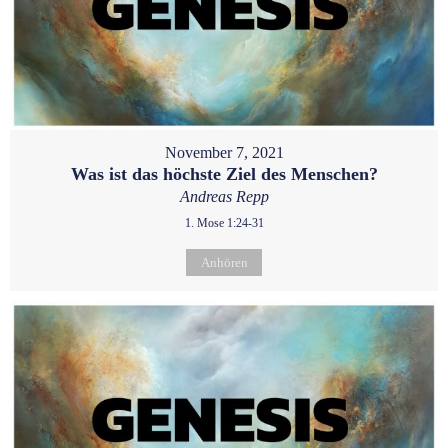
November 7, 2021
Was ist das höchste Ziel des Menschen?
Andreas Repp
1. Mose 1:24-31
Anhören