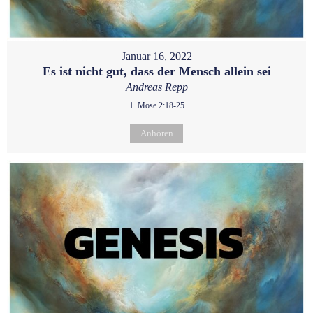
Januar 16, 2022
Es ist nicht gut, dass der Mensch allein sei
Andreas Repp
1. Mose 2:18-25
Anhören