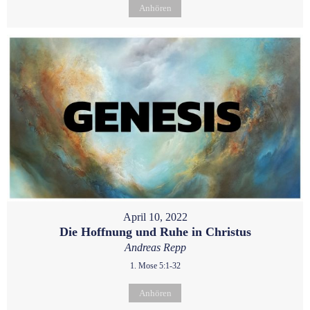
Anhören
April 10, 2022
Die Hoffnung und Ruhe in Christus
Andreas Repp
1. Mose 5:1-32
Anhören