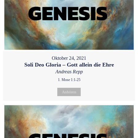
Oktober 24, 2021
Soli Deo Gloria – Gott allein die Ehre
Andreas Repp
1. Mose 1:1-25
Anhören