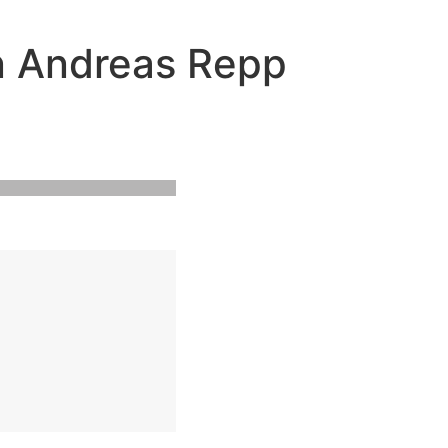
on Andreas Repp