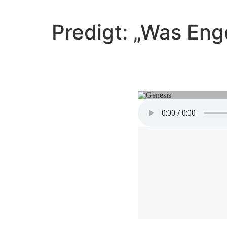
Predigt: „Was Eng