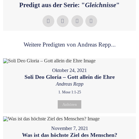
Predigt aus der Serie: "
Gleichnisse
"
Weitere Predigten von Andreas Repp...
Oktober 24, 2021
Soli Deo Gloria – Gott allein die Ehre
Andreas Repp
1. Mose 1:1-25
Anhören
November 7, 2021
Was ist das höchste Ziel des Menschen?