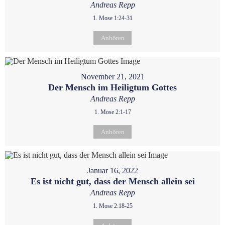
Andreas Repp
1. Mose 1:24-31
Anhören
November 21, 2021
Der Mensch im Heiligtum Gottes
Andreas Repp
1. Mose 2:1-17
Anhören
Januar 16, 2022
Es ist nicht gut, dass der Mensch allein sei
Andreas Repp
1. Mose 2:18-25