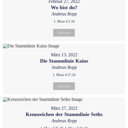
Februar 27, 2022
Wo bist du?
Andreas Repp
1. Mose 4:1-16
Anhören
März 13, 2022
Die Stammlinie Kains
Andreas Repp
1. Mose 4:17-24
Anhören
März 27, 2022
Kennzeichen der Stammlinie Seths
Andreas Repp