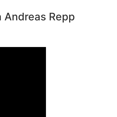
on Andreas Repp