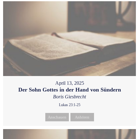
April 13, 2025
Der Sohn Gottes in der Hand von Sündern
Boris Giesbrecht
Lukas 23:1-25
Anschauen
Anhören