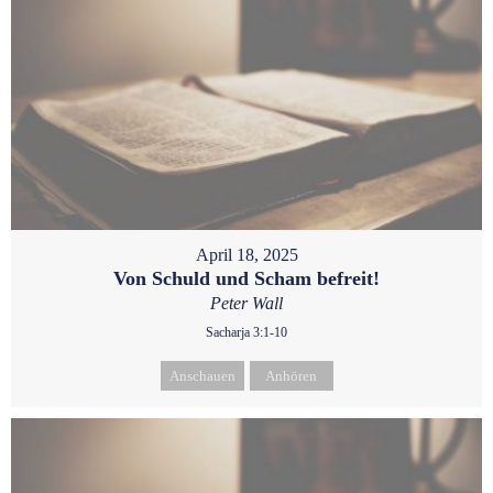
April 18, 2025
Von Schuld und Scham befreit!
Peter Wall
Sacharja 3:1-10
Anschauen
Anhören