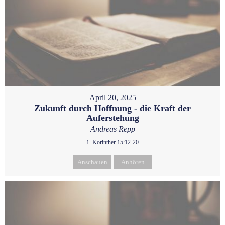
April 20, 2025
Zukunft durch Hoffnung - die Kraft der
Auferstehung
Andreas Repp
1. Korinther 15:12-20
Anschauen
Anhören