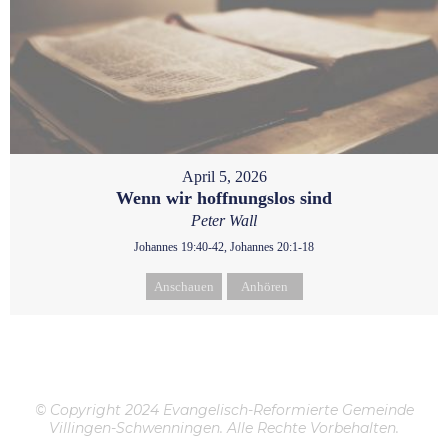
April 5, 2026
Wenn wir hoffnungslos sind
Peter Wall
Johannes 19:40-42, Johannes 20:1-18
Anschauen
Anhören
© Copyright 2024 Evangelisch-Reformierte Gemeinde
Villingen-Schwenningen. Alle Rechte Vorbehalten.