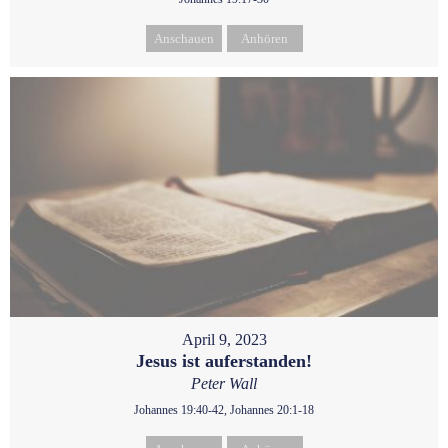
Anschauen
Anhören
April 9, 2023
Jesus ist auferstanden!
Peter Wall
Johannes 19:40-42, Johannes 20:1-18