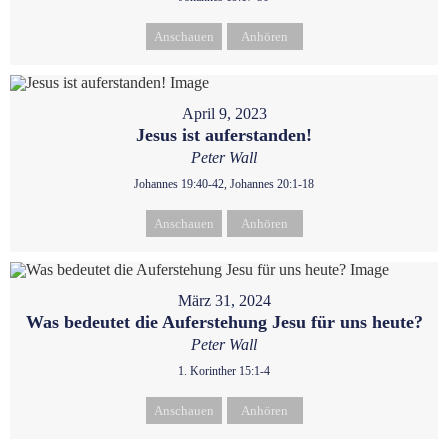
Anschauen
Anhören
April 9, 2023
Jesus ist auferstanden!
Peter Wall
Johannes 19:40-42, Johannes 20:1-18
Anschauen
Anhören
März 31, 2024
Was bedeutet die Auferstehung Jesu für uns heute?
Peter Wall
1. Korinther 15:1-4
Anschauen
Anhören