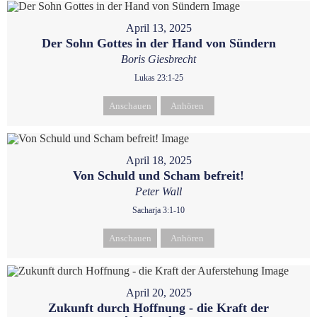
April 13, 2025
Der Sohn Gottes in der Hand von Sündern
Boris Giesbrecht
Lukas 23:1-25
Anschauen
Anhören
April 18, 2025
Von Schuld und Scham befreit!
Peter Wall
Sacharja 3:1-10
Anschauen
Anhören
April 20, 2025
Zukunft durch Hoffnung - die Kraft der