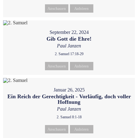
Anschauen
Anhören
September 22, 2024
Gib Gott die Ehre!
Paul Janzen
2. Samuel 17:18-29
Anschauen
Anhören
Januar 26, 2025
Ein Reich der Gerechtigkeit - Vorläufig, doch voller
Hoffnung
Paul Janzen
2. Samuel 8:1-18
Anschauen
Anhören