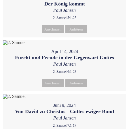
Der König kommt
Paul Janzen
2. Samuel 5:1-25
Anschauen
Anhören
April 14, 2024
Furcht und Freude in der Gegenwart Gottes
Paul Janzen
2. Samuel 6:1-23
Anschauen
Anhören
Juni 9, 2024
Von David zu Christus - Gottes ewiger Bund
Paul Janzen
2. Samuel 7:1-17