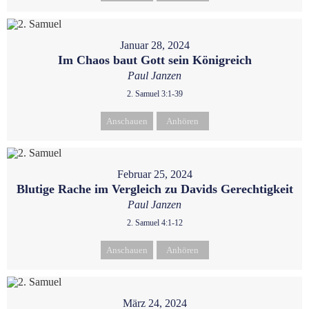
Januar 28, 2024
Im Chaos baut Gott sein Königreich
Paul Janzen
2. Samuel 3:1-39
Anschauen
Anhören
Februar 25, 2024
Blutige Rache im Vergleich zu Davids Gerechtigkeit
Paul Janzen
2. Samuel 4:1-12
Anschauen
Anhören
März 24, 2024