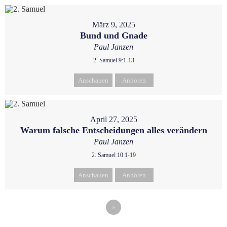
März 9, 2025
Bund und Gnade
Paul Janzen
2. Samuel 9:1-13
Anschauen
Anhören
April 27, 2025
Warum falsche Entscheidungen alles verändern
Paul Janzen
2. Samuel 10:1-19
Anschauen
Anhören
»