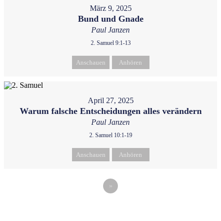
März 9, 2025
Bund und Gnade
Paul Janzen
2. Samuel 9:1-13
Anschauen
Anhören
April 27, 2025
Warum falsche Entscheidungen alles verändern
Paul Janzen
2. Samuel 10:1-19
Anschauen
Anhören
»