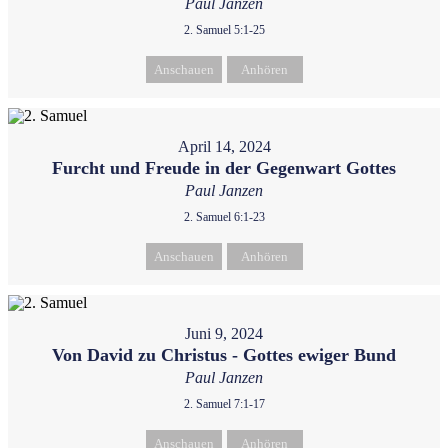
Paul Janzen
2. Samuel 5:1-25
Anschauen
Anhören
April 14, 2024
Furcht und Freude in der Gegenwart Gottes
Paul Janzen
2. Samuel 6:1-23
Anschauen
Anhören
Juni 9, 2024
Von David zu Christus - Gottes ewiger Bund
Paul Janzen
2. Samuel 7:1-17
Anschauen
Anhören