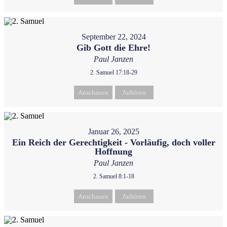
September 22, 2024
Gib Gott die Ehre!
Paul Janzen
2. Samuel 17:18-29
Anschauen
Anhören
Januar 26, 2025
Ein Reich der Gerechtigkeit - Vorläufig, doch voller
Hoffnung
Paul Janzen
2. Samuel 8:1-18
Anschauen
Anhören