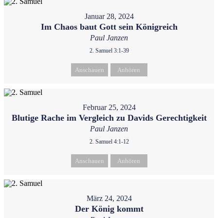
Januar 28, 2024
Im Chaos baut Gott sein Königreich
Paul Janzen
2. Samuel 3:1-39
Anschauen
Anhören
Februar 25, 2024
Blutige Rache im Vergleich zu Davids Gerechtigkeit
Paul Janzen
2. Samuel 4:1-12
Anschauen
Anhören
März 24, 2024
Der König kommt