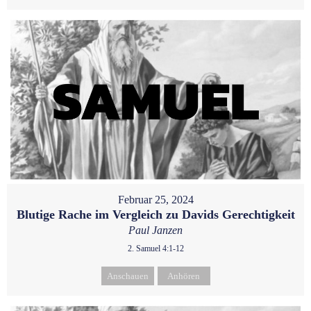
Februar 25, 2024
Blutige Rache im Vergleich zu Davids Gerechtigkeit
Paul Janzen
2. Samuel 4:1-12
Anschauen
Anhören