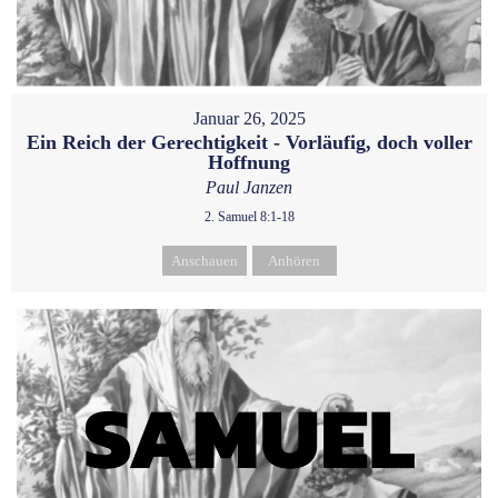
Januar 26, 2025
Ein Reich der Gerechtigkeit - Vorläufig, doch voller
Hoffnung
Paul Janzen
2. Samuel 8:1-18
Anschauen
Anhören