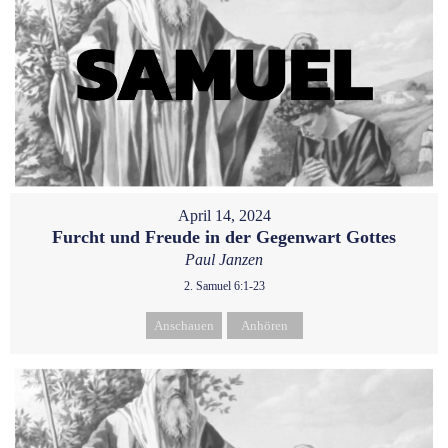
April 14, 2024
Furcht und Freude in der Gegenwart Gottes
Paul Janzen
2. Samuel 6:1-23
Anschauen
Anhören