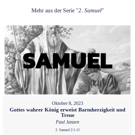
Mehr aus der Serie "
2. Samuel
"
Oktober 8, 2023
Gottes wahrer König erweist Barmherzigkeit und
Treue
Paul Janzen
2. Samuel 2:1-11