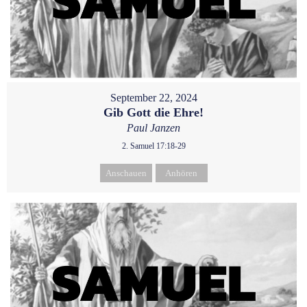
September 22, 2024
Gib Gott die Ehre!
Paul Janzen
2. Samuel 17:18-29
Anschauen
Anhören