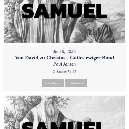
Juni 9, 2024
Von David zu Christus - Gottes ewiger Bund
Paul Janzen
2. Samuel 7:1-17
Anschauen
Anhören