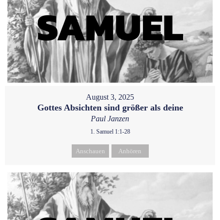
August 3, 2025
Gottes Absichten sind größer als deine
Paul Janzen
1. Samuel 1:1-28
Anschauen
Anhören