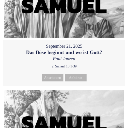
September 21, 2025
Das Böse beginnt und wo ist Gott?
Paul Janzen
2. Samuel 13:1-39
Anschauen
Anhören