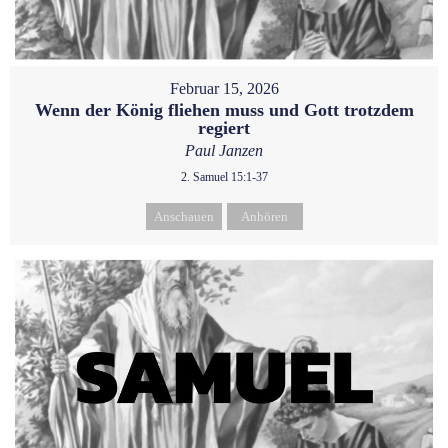
Februar 15, 2026
Wenn der König fliehen muss und Gott trotzdem
regiert
Paul Janzen
2. Samuel 15:1-37
Anschauen
Anhören