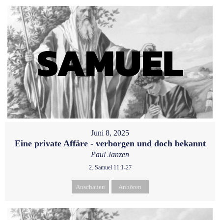
Juni 8, 2025
Eine private Affäre - verborgen und doch bekannt
Paul Janzen
2. Samuel 11:1-27
Anschauen
Anhören