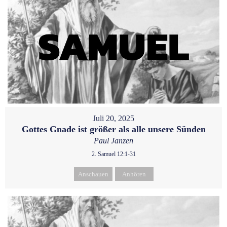
Juli 20, 2025
Gottes Gnade ist größer als alle unsere Sünden
Paul Janzen
2. Samuel 12:1-31
Anschauen
Anhören