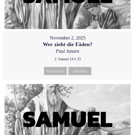
November 2, 2025
Wer zieht die Fäden?
Paul Janzen
2. Samuel 14:1-33
Anschauen
Anhören