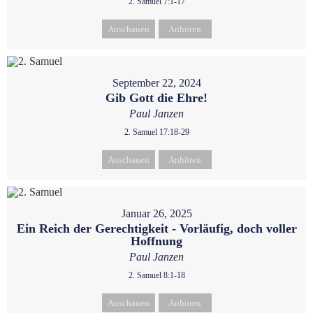
2. Samuel 7:1-17
Anschauen
Anhören
September 22, 2024
Gib Gott die Ehre!
Paul Janzen
2. Samuel 17:18-29
Anschauen
Anhören
Januar 26, 2025
Ein Reich der Gerechtigkeit - Vorläufig, doch voller
Hoffnung
Paul Janzen
2. Samuel 8:1-18
Anschauen
Anhören