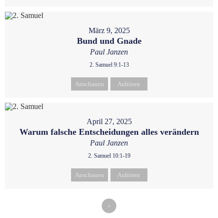
März 9, 2025
Bund und Gnade
Paul Janzen
2. Samuel 9:1-13
Anschauen
Anhören
April 27, 2025
Warum falsche Entscheidungen alles verändern
Paul Janzen
2. Samuel 10:1-19
Anschauen
Anhören
»