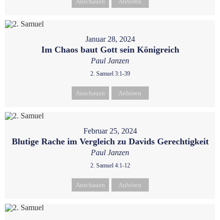
Anschauen
Anhören
Januar 28, 2024
Im Chaos baut Gott sein Königreich
Paul Janzen
2. Samuel 3:1-39
Anschauen
Anhören
Februar 25, 2024
Blutige Rache im Vergleich zu Davids Gerechtigkeit
Paul Janzen
2. Samuel 4:1-12
Anschauen
Anhören