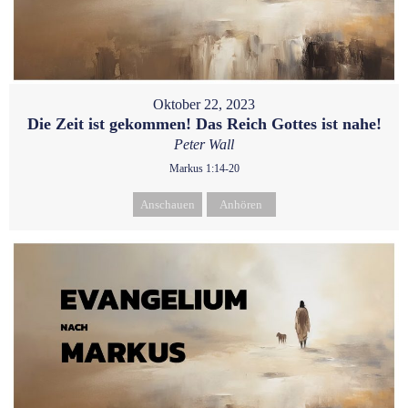
Oktober 22, 2023
Die Zeit ist gekommen! Das Reich Gottes ist nahe!
Peter Wall
Markus 1:14-20
Anschauen
Anhören