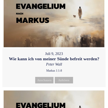
Juli 9, 2023
Wie kann ich von meiner Sünde befreit werden?
Peter Wall
Markus 1:1-8
Anschauen
Anhören