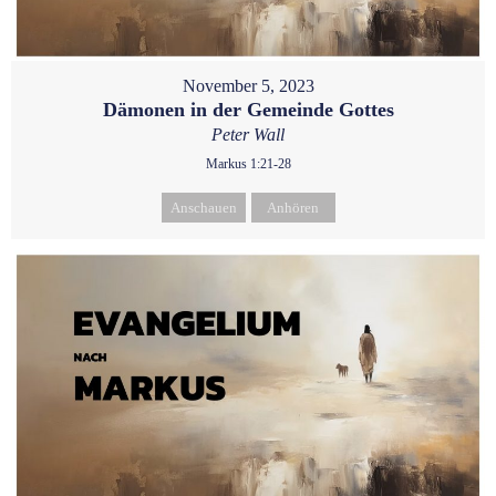
November 5, 2023
Dämonen in der Gemeinde Gottes
Peter Wall
Markus 1:21-28
Anschauen
Anhören