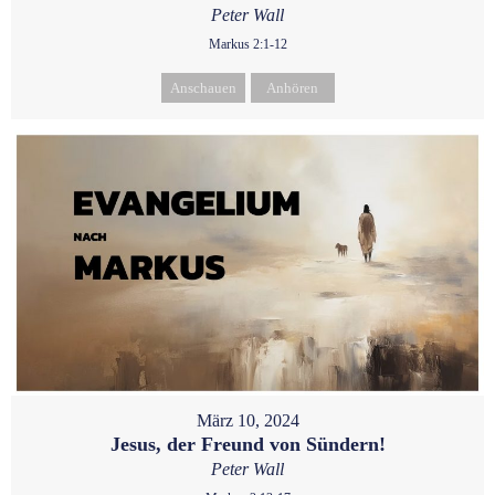
Peter Wall
Markus 2:1-12
Anschauen
Anhören
März 10, 2024
Jesus, der Freund von Sündern!
Peter Wall