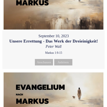
September 10, 2023
Unsere Errettung - Das Werk der Dreieinigkeit!
Peter Wall
Markus 1:9-15
Anschauen
Anhören