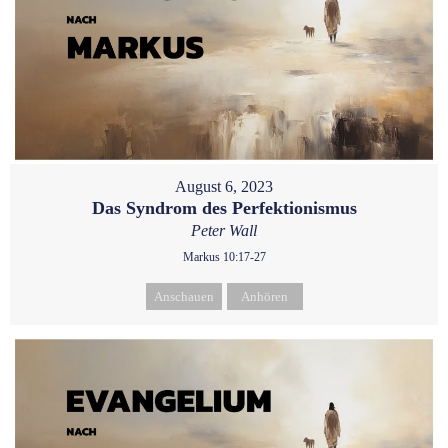
August 6, 2023
Das Syndrom des Perfektionismus
Peter Wall
Markus 10:17-27
Anschauen
Anhören