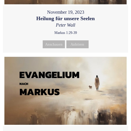
November 19, 2023
Heilung für unsere Seelen
Peter Wall
Markus 1:29-39
Anschauen
Anhören