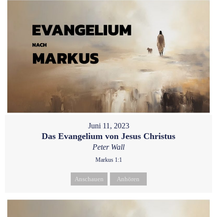
Juni 11, 2023
Das Evangelium von Jesus Christus
Peter Wall
Markus 1:1
Anschauen
Anhören