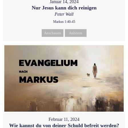
Januar 14, 2024
Nur Jesus kann dich reinigen
Peter Wall
Markus 1:40-45
Anschauen
Anhören
Februar 11, 2024
Wie kannst du von deiner Schuld befreit werden?