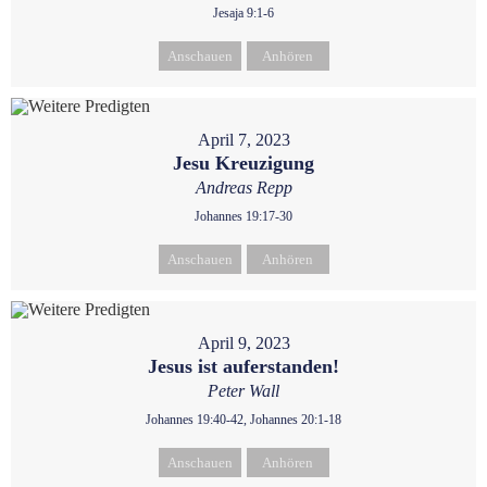
Jesaja 9:1-6
Anschauen
Anhören
April 7, 2023
Jesu Kreuzigung
Andreas Repp
Johannes 19:17-30
Anschauen
Anhören
April 9, 2023
Jesus ist auferstanden!
Peter Wall
Johannes 19:40-42, Johannes 20:1-18
Anschauen
Anhören