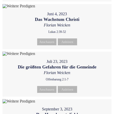
Juni 4, 2023
Das Wachstum Christi
Florian Weicken
Lukas 2:39-52
Anschauen
Anhören
Juli 23, 2023
Die größten Gefahren für die Gemeinde
Florian Weicken
Offenbarung 2:1-7
Anschauen
Anhören
September 3, 2023