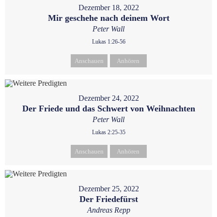
Dezember 18, 2022
Mir geschehe nach deinem Wort
Peter Wall
Lukas 1:26-56
Anschauen
Anhören
Dezember 24, 2022
Der Friede und das Schwert von Weihnachten
Peter Wall
Lukas 2:25-35
Anschauen
Anhören
Dezember 25, 2022
Der Friedefürst
Andreas Repp