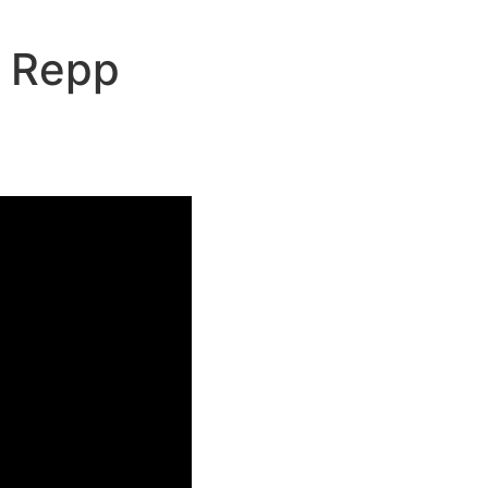
n Repp