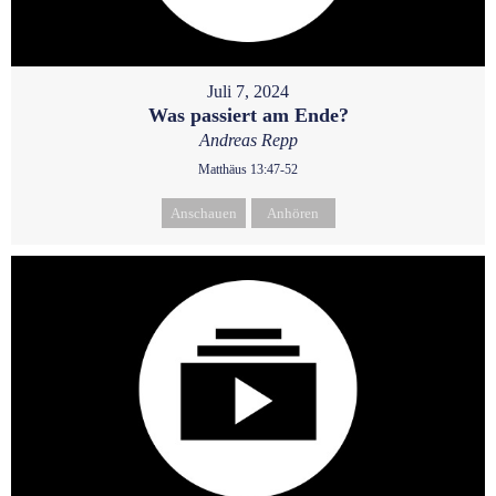
Juli 7, 2024
Was passiert am Ende?
Andreas Repp
Matthäus 13:47-52
Anschauen
Anhören