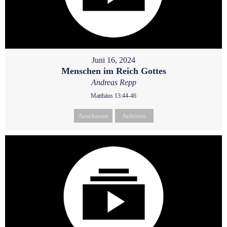
Juni 16, 2024
Menschen im Reich Gottes
Andreas Repp
Matthäus 13:44-46
Anschauen
Anhören